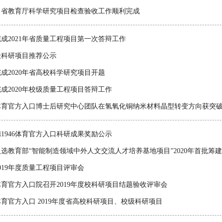
公司省教育厅科学研究项目检查验收工作顺利完成
成2021年省质量工程项目第一次答辩工作
校级科研项目推荐公示
成2020年省高校科学研究项目开题
成2020年校级质量工程项目答辩工作
6体育官方入口博士后研究中心团队在氢氧化铜纳米材料晶型转变方向获突
韦德1946体育官方入口科研成果奖励公示
选教育部“智能制造领域中外人文交流人才培养基地项目”2020年首批筹
019年度质量工程项目评审会
6体育官方入口院召开2019年度校科研项目结题验收评审会
6体育官方入口 2019年度省高校科研项目、校级科研项目