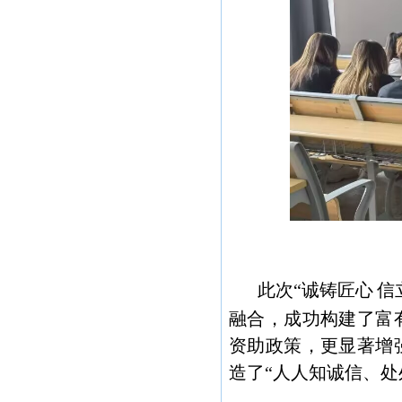
此次“诚铸匠心
信
融合，成功构建了富
资助政策，更显著增
造了“人人知诚信、处