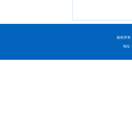
版权所有
地址：